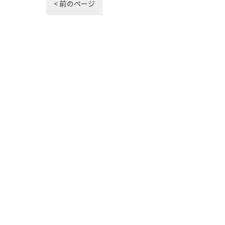
< 前のページ