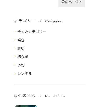
次のページ >
カテゴリー
Categories
全てのカテゴリー
乗合
貸切
初心者
予約
レンタル
最近の投稿
Recent Posts