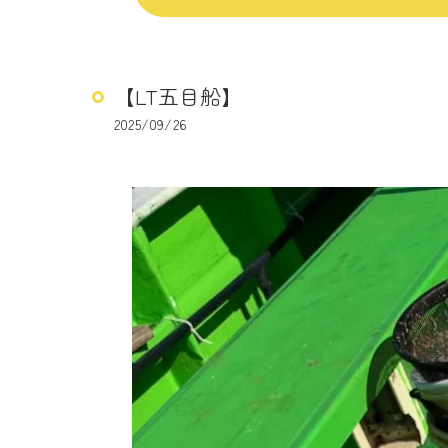
【LT五目船】
2025/09/26