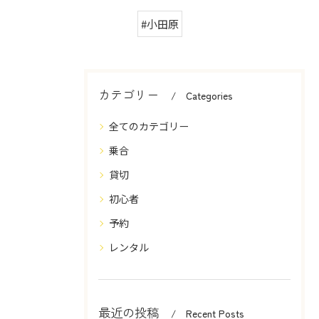
#小田原
カテゴリー
Categories
全てのカテゴリー
乗合
貸切
初心者
予約
レンタル
最近の投稿
Recent Posts