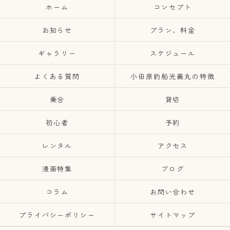
ホーム
コンセプト
お知らせ
プラン、料金
ギャラリー
スケジュール
よくある質問
小田原釣船光義丸の特徴
乗合
貸切
初心者
予約
レンタル
アクセス
漫画特集
ブログ
コラム
お問い合わせ
プライバシーポリシー
サイトマップ