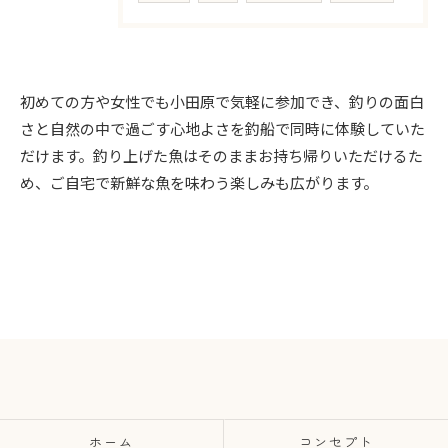
初めての方や女性でも小田原で気軽に参加でき、釣りの面白
さと自然の中で過ごす心地よさを釣船で同時に体験していた
だけます。釣り上げた魚はそのままお持ち帰りいただけるた
め、ご自宅で新鮮な魚を味わう楽しみも広がります。
ホーム
コンセプト