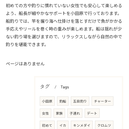
初めての方や釣りに慣れていない女性でも安心して楽しめる
よう、船長が細やかなサポートを小田原で行っております。
船釣りでは、竿を握り海へ仕掛けを落とすだけで魚がかかる
手応えやリールを巻く時の重みが楽しめます。船は揺れが少
ない釣り場を選びますので、リラックスしながら自然の中で
釣りを堪能できます。
ページはありません
タグ
Tags
小田原
釣船
五目釣り
チャーター
女性
家族
子連れ
デート
初めて
イカ
キンメダイ
クロムツ