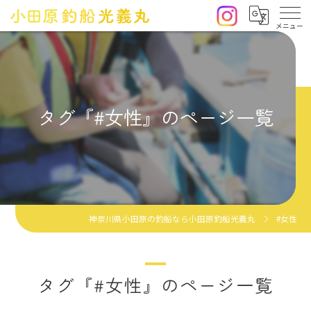
タグ『#女性』のページ一覧
神奈川県小田原の釣船なら小田原釣船光義丸
#女性
タグ『#女性』のページ一覧