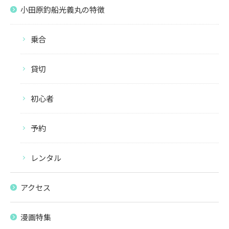
小田原釣船光義丸の特徴
乗合
貸切
初心者
予約
レンタル
アクセス
漫画特集