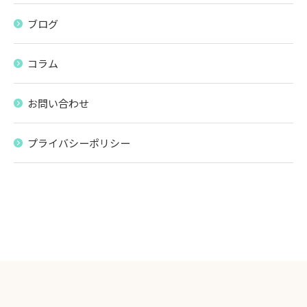
ブログ
コラム
お問い合わせ
プライバシーポリシー