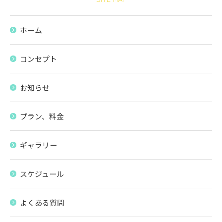
ホーム
コンセプト
お知らせ
プラン、料金
ギャラリー
スケジュール
よくある質問