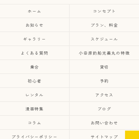
ホーム
コンセプト
お知らせ
プラン、料金
ギャラリー
スケジュール
よくある質問
小田原釣船光義丸の特徴
乗合
貸切
初心者
予約
レンタル
アクセス
漫画特集
ブログ
コラム
お問い合わせ
プライバシーポリシー
サイトマップ