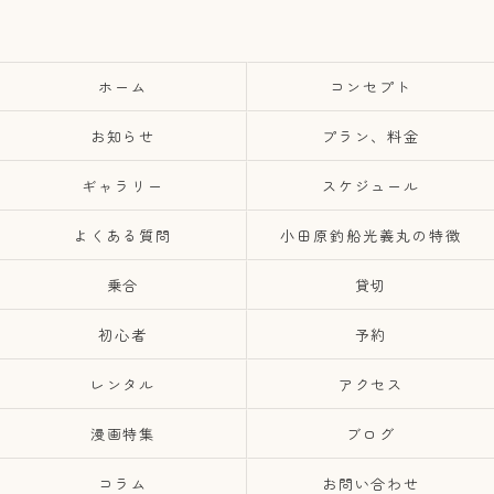
ホーム
コンセプト
お知らせ
プラン、料金
ギャラリー
スケジュール
よくある質問
小田原釣船光義丸の特徴
乗合
貸切
初心者
予約
レンタル
アクセス
漫画特集
ブログ
コラム
お問い合わせ