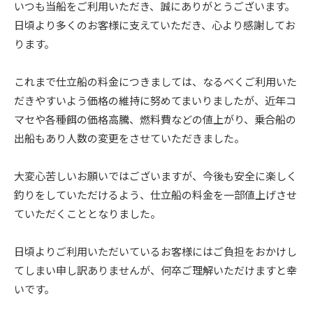
いつも当船をご利用いただき、誠にありがとうございます。
日頃より多くのお客様に支えていただき、心より感謝してお
ります。
これまで仕立船の料金につきましては、なるべくご利用いた
だきやすいよう価格の維持に努めてまいりましたが、近年コ
マセや各種餌の価格高騰、燃料費などの値上がり、乗合船の
出船もあり人数の変更をさせていただきました。
大変心苦しいお願いではございますが、今後も安全に楽しく
釣りをしていただけるよう、仕立船の料金を一部値上げさせ
ていただくこととなりました。
日頃よりご利用いただいているお客様にはご負担をおかけし
てしまい申し訳ありませんが、何卒ご理解いただけますと幸
いです。