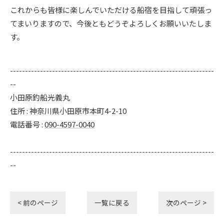
これからも皆様に楽しんでいただける船宿を目指して頑張っ
てまいりますので、今後ともどうぞよろしくお願いいたしま
す。
--------------------------------------------------------------------
--
小田原釣船光義丸
住所 : 神奈川県小田原市本町4-2-10
電話番号 :
090-4597-0040
--------------------------------------------------------------------
--
< 前のページ
一覧に戻る
次のページ >