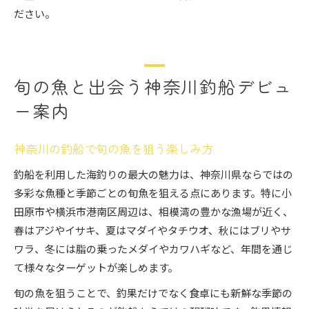
ださい。
旬の魚と出会う神奈川釣船デビュ
ー案内
神奈川の釣船で旬の魚を狙う楽しみ方
釣船を利用した海釣りの最大の魅力は、神奈川県ならではの
多彩な魚種と季節ごとの旬魚を狙える点にあります。特に小
田原市や横浜市港南区周辺は、相模湾の豊かな漁場が近く、
春はアジやイサキ、夏はマダイやタチウオ、秋にはブリやサ
ワラ、冬には脂の乗ったメダイやカワハギなど、年間を通じ
て様々なターゲットが楽しめます。
旬の魚を狙うことで、釣果だけでなく食卓にも新鮮な季節の