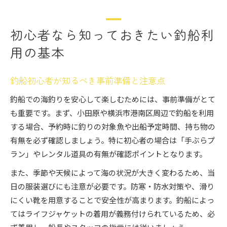
初心者なら知っておきたい釣船利
用の基本
釣船初心者が知るべき事前準備と注意点
釣船での海釣りを安心して楽しむためには、事前準備がとて
も重要です。まず、小田原や横浜市港南区周辺で釣船を利用
する場合、予約時に釣りの対象魚や出船予定時間、持ち物の
有無を必ず確認しましょう。特に初心者の場合は「手ぶらプ
ラン」やレンタル道具の有無が確認ポイントとなります。
また、季節や天候によって海の状況が大きく変わるため、当
日の服装選びにも注意が必要です。防寒・防水対策や、滑り
にくい靴を用意することで安全性が高まります。釣船によっ
てはライフジャケットの着用が義務付けられているため、必