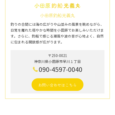
小田原釣船光義丸
釣りの合間には海の広がりや山並みの風景を眺めながら、
日常を離れた穏やかな時間を小田原でお楽しみいただけま
す。さらに、釣船で感じる潮風や波の音が心地よく、自然
に包まれる開放感が広がります。
〒250-0021
神奈川県小田原市早川１丁目
090-4597-0040
お問い合わせはこちら