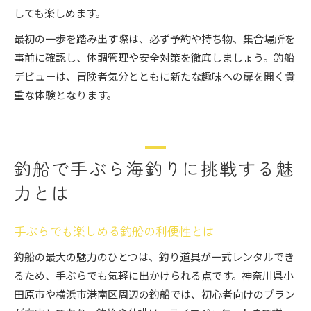
しても楽しめます。
最初の一歩を踏み出す際は、必ず予約や持ち物、集合場所を
事前に確認し、体調管理や安全対策を徹底しましょう。釣船
デビューは、冒険者気分とともに新たな趣味への扉を開く貴
重な体験となります。
釣船で手ぶら海釣りに挑戦する魅
力とは
手ぶらでも楽しめる釣船の利便性とは
釣船の最大の魅力のひとつは、釣り道具が一式レンタルでき
るため、手ぶらでも気軽に出かけられる点です。神奈川県小
田原市や横浜市港南区周辺の釣船では、初心者向けのプラン