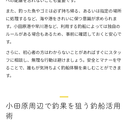
への配慮を忘れないことも重要です。
また、釣った魚やゴミは必ず持ち帰る、あるいは指定の場所
に処理するなど、海や港をきれいに保つ意識が求められま
す。小田原港や早川港など、利用する釣船によっては独自の
ルールがある場合もあるため、事前に確認しておくと安心で
す。
さらに、初心者の方はわからないことがあればすぐにスタッ
フに相談し、無理な行動は避けましょう。安全とマナーを守
ることで、誰もが気持ちよく釣船体験を楽しむことができま
す。
小田原周辺で釣果を狙う釣船活用
術