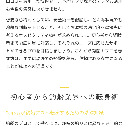
口コミを活用した情報発信、予約アプリなどのデジタル活用
も今後の集客に欠かせません。
必要な心構えとしては、安全第一を徹底し、どんな状況でも
冷静な判断を下せること、そしてお客様の満足度を最優先に
考えるホスピタリティ精神が求められます。初心者から経験
者まで幅広い層に対応し、それぞれのニーズに応じたサポー
トができるプロを目指しましょう。これから釣船のプロを志
す方は、まずは現場での経験を積み、信頼される存在になる
ことが成功への近道です。
初心者から釣船業界への転身術
初心者が釣船プロへ転身するための基礎知識
釣船のプロとして働くには、趣味の釣りとは異なる専門的な