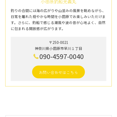
小田原釣船光義丸
釣りの合間には海の広がりや山並みの風景を眺めながら、
日常を離れた穏やかな時間を小田原でお楽しみいただけま
す。さらに、釣船で感じる潮風や波の音が心地よく、自然
に包まれる開放感が広がります。
〒250-0021
神奈川県小田原市早川１丁目
090-4597-0040
お問い合わせはこちら