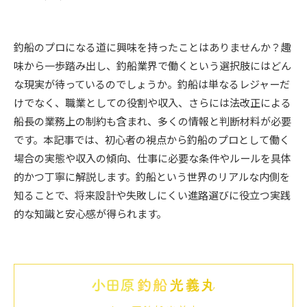
釣船のプロになる道に興味を持ったことはありませんか？趣
味から一歩踏み出し、釣船業界で働くという選択肢にはどん
な現実が待っているのでしょうか。釣船は単なるレジャーだ
けでなく、職業としての役割や収入、さらには法改正による
船長の業務上の制約も含まれ、多くの情報と判断材料が必要
です。本記事では、初心者の視点から釣船のプロとして働く
場合の実態や収入の傾向、仕事に必要な条件やルールを具体
的かつ丁寧に解説します。釣船という世界のリアルな内側を
知ることで、将来設計や失敗しにくい進路選びに役立つ実践
的な知識と安心感が得られます。