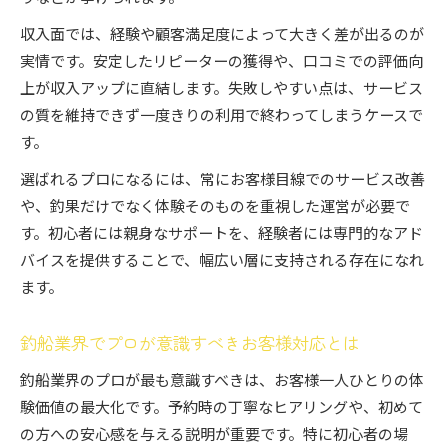
収入面では、経験や顧客満足度によって大きく差が出るのが
実情です。安定したリピーターの獲得や、口コミでの評価向
上が収入アップに直結します。失敗しやすい点は、サービス
の質を維持できず一度きりの利用で終わってしまうケースで
す。
選ばれるプロになるには、常にお客様目線でのサービス改善
や、釣果だけでなく体験そのものを重視した運営が必要で
す。初心者には親身なサポートを、経験者には専門的なアド
バイスを提供することで、幅広い層に支持される存在になれ
ます。
釣船業界でプロが意識すべきお客様対応とは
釣船業界のプロが最も意識すべきは、お客様一人ひとりの体
験価値の最大化です。予約時の丁寧なヒアリングや、初めて
の方への安心感を与える説明が重要です。特に初心者の場