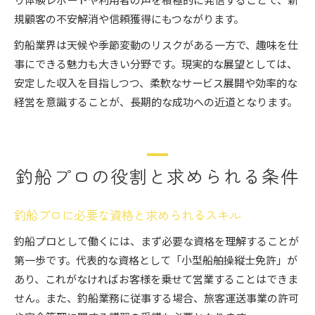
規顧客の不安解消や信頼獲得にもつながります。
釣船業界は天候や季節変動のリスクがある一方で、趣味を仕
事にできる魅力も大きい分野です。現実的な展望としては、
安定した収入を目指しつつ、柔軟なサービス展開や効率的な
経営を意識することが、長期的な成功への近道となります。
釣船プロの役割と求められる条件
釣船プロに必要な資格と求められるスキル
釣船プロとして働くには、まず必要な資格を理解することが
第一歩です。代表的な資格として「小型船舶操縦士免許」が
あり、これがなければお客様を乗せて営業することはできま
せん。また、釣船業務に従事する場合、旅客運送事業の許可