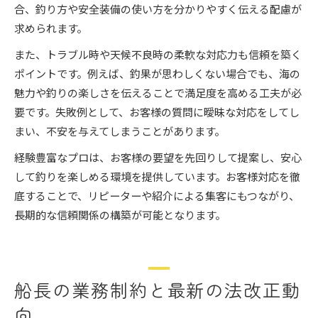
合、釣り方や安全装備の使い方を分かりやすく伝える配慮が
求められます。
また、トラブル時や天候不良時の柔軟な対応力も信頼を築く
ポイントです。例えば、釣果が思わしくない場合でも、海の
魅力や釣りの楽しさを伝えることで満足度を高める工夫が必
要です。失敗例として、お客様の質問に曖昧な対応をしてし
まい、不安を与えてしまうことがあります。
経験豊富なプロは、お客様の要望を先回りして提案し、安心
して釣りを楽しめる環境を提供しています。お客様対応を徹
底することで、リピーターや紹介による集客にもつながり、
長期的な信頼関係の構築が可能となります。
船長の業務制約と最新の法改正動
向