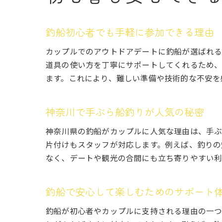
釣船初心者でも手軽に参加できる理由
カップルでのアウトドアデートに釣船が選ばれる
道具の使い方を丁寧にサポートしてくれるため、
ます。これにより、難しい準備や技術的な不安を
神奈川で手ぶら船釣りが人気の秘密
神奈川県の釣船がカップルに人気な理由は、手ぶ
片付けもスタッフが対応します。例えば、釣りの
なく、デートや観光の合間にも立ち寄りやすい利
釣船で安心して楽しむためのサポート
釣船が初心者やカップルに支持される理由の一つ