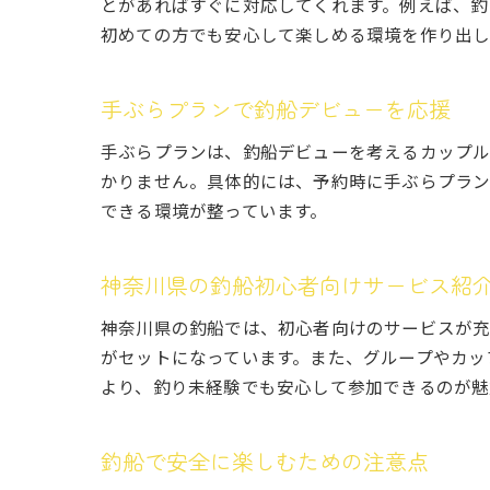
とがあればすぐに対応してくれます。例えば、釣
初めての方でも安心して楽しめる環境を作り出し
手ぶらプランで釣船デビューを応援
手ぶらプランは、釣船デビューを考えるカップル
かりません。具体的には、予約時に手ぶらプラン
できる環境が整っています。
神奈川県の釣船初心者向けサービス紹
神奈川県の釣船では、初心者向けのサービスが充
がセットになっています。また、グループやカッ
より、釣り未経験でも安心して参加できるのが魅
釣船で安全に楽しむための注意点