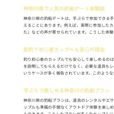
神奈川県で人気の釣船デート体験談
神奈川県の釣船デートは、手ぶらで参加できる手
えることにあります。例えば、実際に参加したカ
た」などの声が寄せられています。こうした体験
船釣り初心者カップルも安心の理由
釣り初心者のカップルでも安心して楽しめるのは
を説明してもらえるだけでなく、必要な道具もレ
いうケースが多く報告されています。このような
手ぶらで楽しめる神奈川の釣船プラン
神奈川県の釣船プランは、道具のレンタルやエサ
ップルも準備の手間なくアウトドア体験を楽しめ
トできます。こうしたプランが多くのカップルに