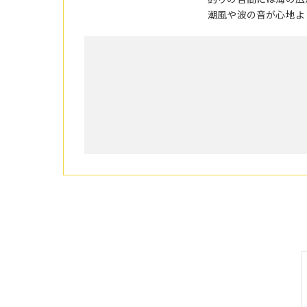
潮風や波の音が心地よ