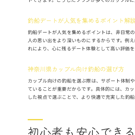
釣船デートが人気を集めるポイント解
釣船デートが人気を集めるポイントは、非日常の
人の思い出をより深いものにするからです。例え
れにより、心に残るデート体験として高い評価を
神奈川県カップル向け釣船の選び方
カップル向けの釣船を選ぶ際は、サポート体制
ていることが重要だからです。具体的には、カッ
した視点で選ぶことで、より快適で充実した釣船
初心者も安心でき