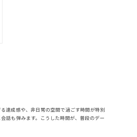
げる達成感や、非日常の空間で過ごす時間が特別
と会話も弾みます。こうした時間が、普段のデー