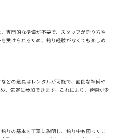
は、専門的な準備が不要で、スタッフが釣り方や
ーを受けられるため、釣り経験がなくても楽しめ
けなどの道具はレンタルが可能で、面倒な準備や
ため、気軽に参加できます。これにより、荷物が少
ら釣りの基本を丁寧に説明し、釣り中も困ったこ