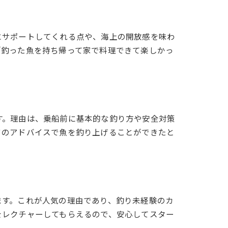
にサポートしてくれる点や、海上の開放感を味わ
「釣った魚を持ち帰って家で料理できて楽しかっ
す。理由は、乗船前に基本的な釣り方や安全対策
フのアドバイスで魚を釣り上げることができたと
。
ます。これが人気の理由であり、釣り未経験のカ
をレクチャーしてもらえるので、安心してスター