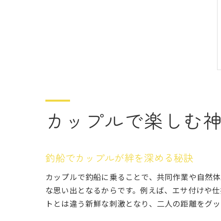
カップルで楽しむ
釣船でカップルが絆を深める秘訣
カップルで釣船に乗ることで、共同作業や自然体
な思い出となるからです。例えば、エサ付けや仕
トとは違う新鮮な刺激となり、二人の距離をグッ