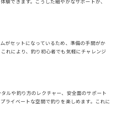
く体験できます。こうした細やかなサポートが、
テムがセットになっているため、準備の手間がか
。これにより、釣り初心者でも気軽にチャレンジ
ンタルや釣り方のレクチャー、安全面のサポート
、プライベートな空間で釣りを楽しめます。これに