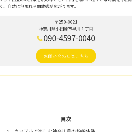
く、自然に包まれる開放感が広がります。
〒250-0021
神奈川県小田原市早川１丁目
090-4597-0040
お問い合わせはこちら
目次
カップルで楽しむ神奈川県の釣船体験