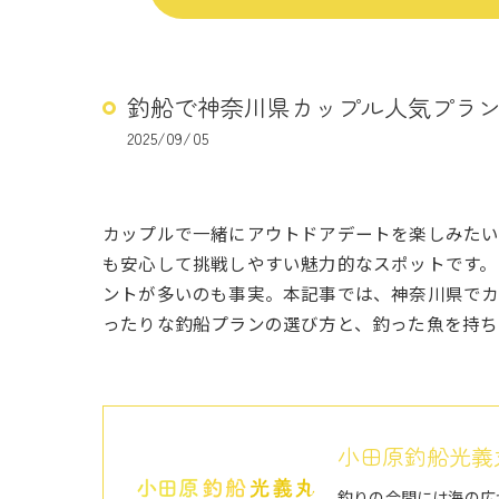
釣船で神奈川県カップル人気プラ
2025/09/05
カップルで一緒にアウトドアデートを楽しみた
も安心して挑戦しやすい魅力的なスポットです。
ントが多いのも事実。本記事では、神奈川県でカ
ったりな釣船プランの選び方と、釣った魚を持ち
小田原釣船光義
釣りの合間には海の広