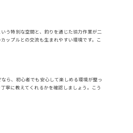
という特別な空間と、釣りを通じた協力作業が二
のカップルとの交流も生まれやすい環境です。こ
ぜなら、初心者でも安心して楽しめる環境が整っ
を丁寧に教えてくれるかを確認しましょう。こう