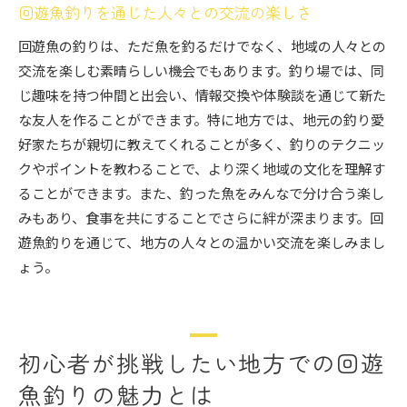
回遊魚釣りを通じた人々との交流の楽しさ
回遊魚の釣りは、ただ魚を釣るだけでなく、地域の人々との
交流を楽しむ素晴らしい機会でもあります。釣り場では、同
じ趣味を持つ仲間と出会い、情報交換や体験談を通じて新た
な友人を作ることができます。特に地方では、地元の釣り愛
好家たちが親切に教えてくれることが多く、釣りのテクニッ
クやポイントを教わることで、より深く地域の文化を理解す
ることができます。また、釣った魚をみんなで分け合う楽し
みもあり、食事を共にすることでさらに絆が深まります。回
遊魚釣りを通じて、地方の人々との温かい交流を楽しみまし
ょう。
初心者が挑戦したい地方での回遊
魚釣りの魅力とは