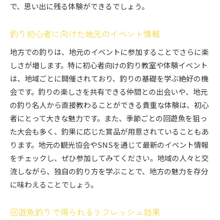
で、思い出に残る体験ができるでしょう。
釣り初心者に向けた地元のイベント情報
地方での釣りは、地元のイベントに参加することでさらに楽
しさが増します。特に初心者向けの釣り教室や体験イベント
は、地域ごとに開催されており、釣りの基礎を学ぶ絶好の機
会です。釣りの楽しさを共有できる仲間との出会いや、地元
の釣り名人から直接教わることができる貴重な体験は、初心
者にとって大きな魅力です。また、季節ごとの回遊魚を狙っ
た大会も多く、釣果に応じた賞品が用意されていることもあ
ります。地元の観光協会やSNSを通じて最新のイベント情報
をチェックし、ぜひ参加してみてください。地域の人々と交
流しながら、独自の釣り方を学ぶことで、地方の魅力を存分
に味わえることでしょう。
回遊魚釣りで得られるリフレッシュ効果