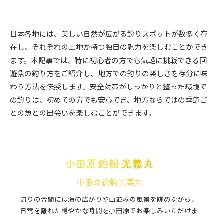
日本各地には、美しい自然が広がる釣りスポットが数多く存
在し、それぞれの土地が持つ独自の魅力を楽しむことができ
ます。本記事では、特に初心者の方でも気軽に挑戦できる回
遊魚の釣り方をご紹介し、地方での釣りの楽しさを存分に味
わう方法を伝授します。安全対策がしっかりと整った環境で
の釣りは、初めての方でも安心でき、地方ならではの季節ご
との魚との出会いを楽しむことができます。
小田原釣船光義丸
釣りの合間には海の広がりや山並みの風景を眺めながら、
日常を離れた穏やかな時間を小田原でお楽しみいただけま