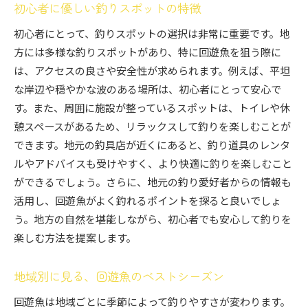
初心者に優しい釣りスポットの特徴
初心者にとって、釣りスポットの選択は非常に重要です。地
方には多様な釣りスポットがあり、特に回遊魚を狙う際に
は、アクセスの良さや安全性が求められます。例えば、平坦
な岸辺や穏やかな波のある場所は、初心者にとって安心で
す。また、周囲に施設が整っているスポットは、トイレや休
憩スペースがあるため、リラックスして釣りを楽しむことが
できます。地元の釣具店が近くにあると、釣り道具のレンタ
ルやアドバイスも受けやすく、より快適に釣りを楽しむこと
ができるでしょう。さらに、地元の釣り愛好者からの情報も
活用し、回遊魚がよく釣れるポイントを探ると良いでしょ
う。地方の自然を堪能しながら、初心者でも安心して釣りを
楽しむ方法を提案します。
地域別に見る、回遊魚のベストシーズン
回遊魚は地域ごとに季節によって釣りやすさが変わります。