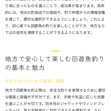
り場に合ったものを選ぶことで、成功率が高まります。具体
的には、地元の釣具店での相談や、釣り仲間からの情報収集
を通じて、適切な選択ができるようにしましょう。これによ
り、初心者でも回遊魚の釣りを楽しむことができ、地方なら
ではの自然を満喫することができるようになります。
地方で安心して楽しむ回遊魚釣り
の基本と魅力
安全な釣りのための服装と装備
地方で回遊魚を釣る際は、安全な釣りを実現するために適切
な服装と装備が不可欠です。まず、天候や気温に応じた衣服
を選ぶことが大切です。防水性のジャケットやウィンドブレ
ーカーは、急な天候変化に対応できるため便利です。さら