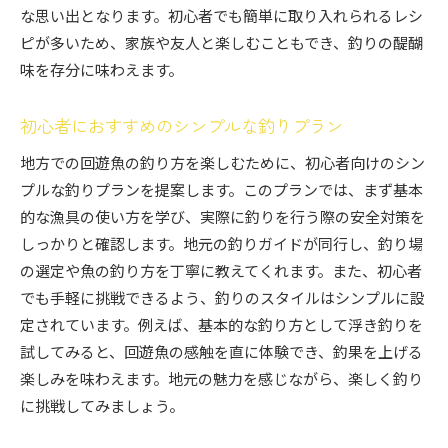
な思い出となります。初心者でも簡単に取り入れられるレシ
ピが多いため、家族や友人と楽しむこともでき、釣りの醍醐
味を存分に味わえます。
初心者におすすめのシンプルな釣りプラン
地方での回遊魚の釣り方を楽しむために、初心者向けのシン
プルな釣りプランを提案します。このプランでは、まず基本
的な漁具の使い方を学び、実際に釣りを行う際の安全対策を
しっかりと確認します。地元の釣りガイドが同行し、釣り場
の選定や魚の釣り方を丁寧に教えてくれます。また、初心者
でも手軽に挑戦できるよう、釣りのスタイルはシンプルに設
定されています。例えば、基本的な釣り方として浮き釣りを
試してみると、回遊魚の感触を直に体験でき、釣果を上げる
楽しみを味わえます。地元の魅力を感じながら、楽しく釣り
に挑戦してみましょう。