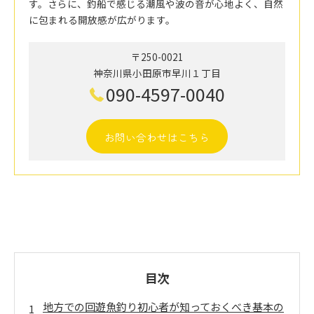
す。さらに、釣船で感じる潮風や波の音が心地よく、自然
に包まれる開放感が広がります。
〒250-0021
神奈川県小田原市早川１丁目
090-4597-0040
お問い合わせはこちら
目次
地方での回遊魚釣り初心者が知っておくべき基本の