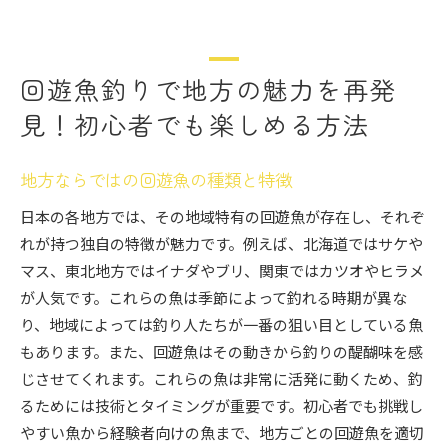
回遊魚釣りで地方の魅力を再発
見！初心者でも楽しめる方法
地方ならではの回遊魚の種類と特徴
日本の各地方では、その地域特有の回遊魚が存在し、それぞ
れが持つ独自の特徴が魅力です。例えば、北海道ではサケや
マス、東北地方ではイナダやブリ、関東ではカツオやヒラメ
が人気です。これらの魚は季節によって釣れる時期が異な
り、地域によっては釣り人たちが一番の狙い目としている魚
もあります。また、回遊魚はその動きから釣りの醍醐味を感
じさせてくれます。これらの魚は非常に活発に動くため、釣
るためには技術とタイミングが重要です。初心者でも挑戦し
やすい魚から経験者向けの魚まで、地方ごとの回遊魚を適切