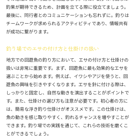
釣果が期待できるため、計画を立てる際に役立てましょう。
最後に、同行者とのコミュニケーションも忘れずに。釣りは
チームワークが求められるアクティビティであり、情報共有
が成功に繋がります。
釣り場でのエサの付け方と仕掛けの扱い
地方での回遊魚の釣り方において、エサの付け方と仕掛けの
扱いは非常に重要です。まず、回遊魚に最も効果的なエサを
選ぶことから始めます。例えば、イワシやアジを使うと、回
遊魚の興味を引きやすくなります。エサを針に付ける際は、
しっかりと固定し、自然な動きを演出することがポイントで
す。また、仕掛けの選び方も注意が必要です。初心者の方に
は、簡易な浮き釣り仕掛けがオススメです。この仕掛けは、
魚の動きを感じ取りやすく、釣れるチャンスを増やすことが
できます。釣り場での実践を通じて、これらの技術を磨くこ
とができるでしょう。