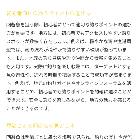
初心者向けの釣りポイントの選び方
回遊魚を狙う際、初心者にとって適切な釣りポイントの選び
方が重要です。地方には、初心者でもアクセスしやすい釣り
スポットが数多く存在します。例えば、穏やかな湾や漁港周
辺では、潮の流れが穏やかで釣りやすい環境が整っていま
す。また、地元の釣り具店や釣り仲間から情報を集めること
も大切です。実際に釣りを楽しむ際には、ターゲットとする
魚の習性や、釣れる時期を把握することで成功率が高まりま
す。例えば、地元の釣りガイドやオンラインフォーラムを活
用することで、初心者でも釣りポイントを的確に選ぶことが
できます。安全に釣りを楽しみながら、地方の魅力を感じる
ことができるのです。
季節ごとの回遊魚の見どころ
回遊魚は季節ごとに異なる場所で見られ、釣りの楽しさが倍