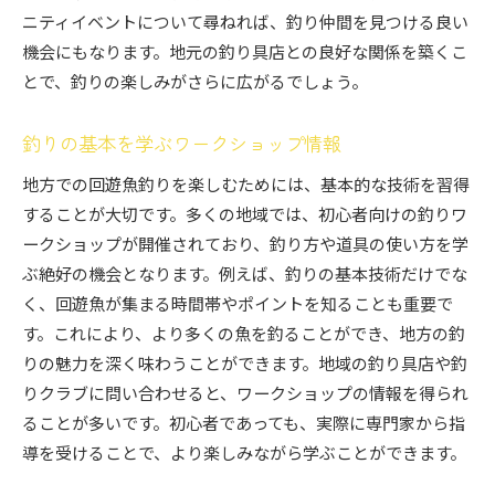
ニティイベントについて尋ねれば、釣り仲間を見つける良い
機会にもなります。地元の釣り具店との良好な関係を築くこ
とで、釣りの楽しみがさらに広がるでしょう。
釣りの基本を学ぶワークショップ情報
地方での回遊魚釣りを楽しむためには、基本的な技術を習得
することが大切です。多くの地域では、初心者向けの釣りワ
ークショップが開催されており、釣り方や道具の使い方を学
ぶ絶好の機会となります。例えば、釣りの基本技術だけでな
く、回遊魚が集まる時間帯やポイントを知ることも重要で
す。これにより、より多くの魚を釣ることができ、地方の釣
りの魅力を深く味わうことができます。地域の釣り具店や釣
りクラブに問い合わせると、ワークショップの情報を得られ
ることが多いです。初心者であっても、実際に専門家から指
導を受けることで、より楽しみながら学ぶことができます。