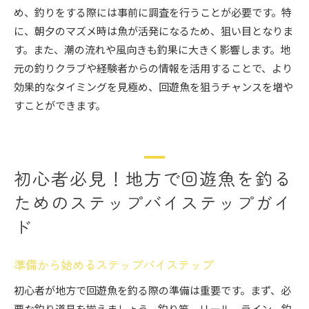
め、釣りをする際には事前に調査を行うことが必要です。特
に、朝夕のマズメ時は魚が活発になるため、狙い目となりま
す。また、潮の流れや風向きも釣果に大きく影響します。地
元の釣りクラブや経験者からの情報を活用することで、より
効果的なタイミングを見極め、回遊魚を狙うチャンスを増や
すことができます。
初心者必見！地方で回遊魚を釣る
ためのステップバイステップガイ
ド
準備から始めるステップバイステップ
初心者が地方で回遊魚を釣る際の準備は重要です。まず、必
要な釣り道具を揃えましょう。釣り竿、リール、ライン、釣