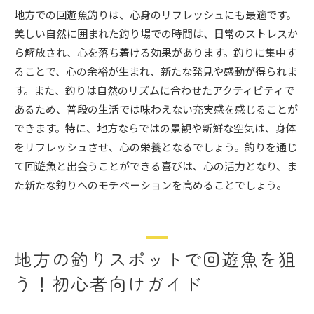
地方での回遊魚釣りは、心身のリフレッシュにも最適です。
美しい自然に囲まれた釣り場での時間は、日常のストレスか
ら解放され、心を落ち着ける効果があります。釣りに集中す
ることで、心の余裕が生まれ、新たな発見や感動が得られま
す。また、釣りは自然のリズムに合わせたアクティビティで
あるため、普段の生活では味わえない充実感を感じることが
できます。特に、地方ならではの景観や新鮮な空気は、身体
をリフレッシュさせ、心の栄養となるでしょう。釣りを通じ
て回遊魚と出会うことができる喜びは、心の活力となり、ま
た新たな釣りへのモチベーションを高めることでしょう。
地方の釣りスポットで回遊魚を狙
う！初心者向けガイド