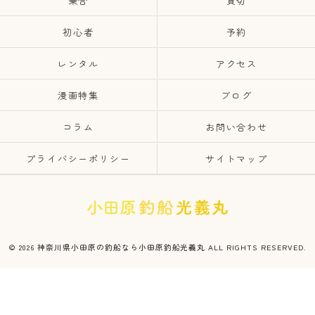
乗合
貸切
初心者
予約
レンタル
アクセス
漫画特集
ブログ
コラム
お問い合わせ
プライバシーポリシー
サイトマップ
© 2026 神奈川県小田原の釣船なら小田原釣船光義丸 ALL RIGHTS RESERVED.