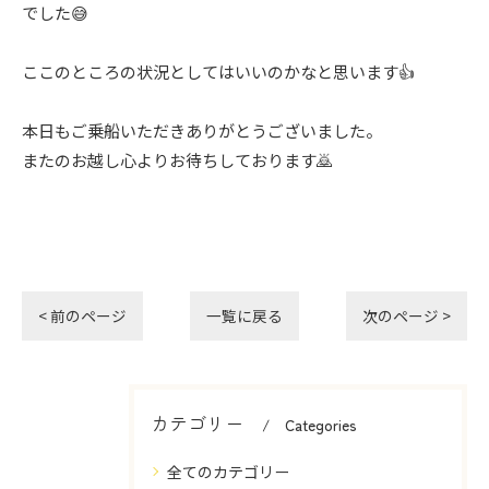
でした😅
ここのところの状況としてはいいのかなと思います👍
本日もご乗船いただきありがとうございました。
またのお越し心よりお待ちしております🙇
< 前のページ
一覧に戻る
次のページ >
カテゴリー
Categories
全てのカテゴリー