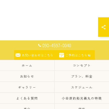
090-4597-0040
お問い合わせはこちら
ご予約はこちら
ホーム
コンセプト
お知らせ
プラン、料金
ギャラリー
スケジュール
よくある質問
小田原釣船光義丸の特徴