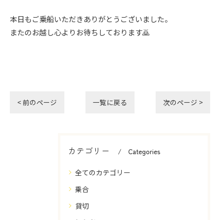
本日もご乗船いただきありがとうございました。
またのお越し心よりお待ちしております🙇
< 前のページ
一覧に戻る
次のページ >
カテゴリー
Categories
全てのカテゴリー
乗合
貸切