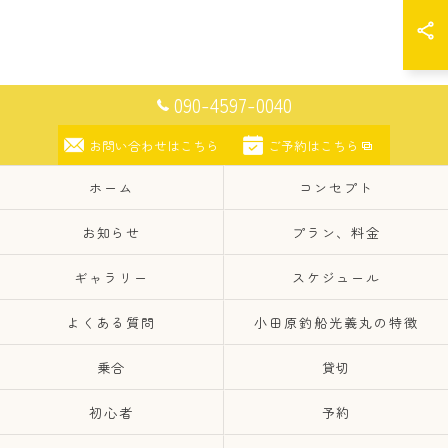
090-4597-0040
お問い合わせはこちら
ご予約はこちら
ホーム
コンセプト
お知らせ
プラン、料金
ギャラリー
スケジュール
よくある質問
小田原釣船光義丸の特徴
乗合
貸切
初心者
予約