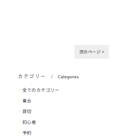
次のページ >
カテゴリー
Categories
全てのカテゴリー
乗合
貸切
初心者
予約