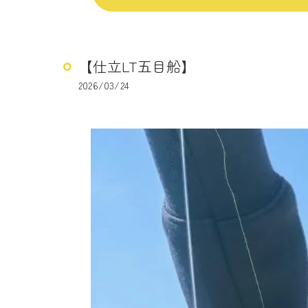
【仕立LT五目船】
2026/03/24