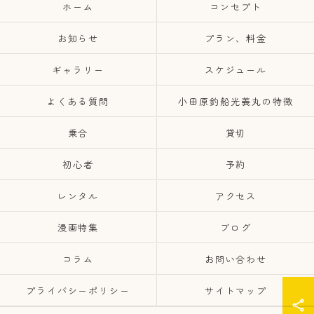
ホーム
コンセプト
お知らせ
プラン、料金
ギャラリー
スケジュール
よくある質問
小田原釣船光義丸の特徴
乗合
貸切
初心者
予約
レンタル
アクセス
漫画特集
ブログ
コラム
お問い合わせ
プライバシーポリシー
サイトマップ