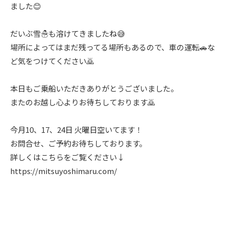
ました😊
だいぶ雪☃️も溶けてきましたね😅
場所によってはまだ残ってる場所もあるので、車の運転🚗な
ど気をつけてください🙇
本日もご乗船いただきありがとうございました。
またのお越し心よりお待ちしております🙇
今月10、17、24日 火曜日空いてます！
お問合せ、ご予約お待ちしております。
詳しくはこちらをご覧ください↓
https://mitsuyoshimaru.com/