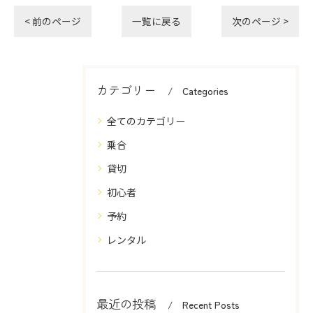
< 前のページ
一覧に戻る
次のページ >
カテゴリー
Categories
全てのカテゴリー
乗合
貸切
初心者
予約
レンタル
最近の投稿
Recent Posts