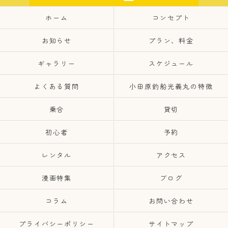
ホーム
コンセプト
お知らせ
プラン、料金
ギャラリー
スケジュール
よくある質問
小田原釣船光義丸の特徴
乗合
貸切
初心者
予約
レンタル
アクセス
漫画特集
ブログ
コラム
お問い合わせ
プライバシーポリシー
サイトマップ