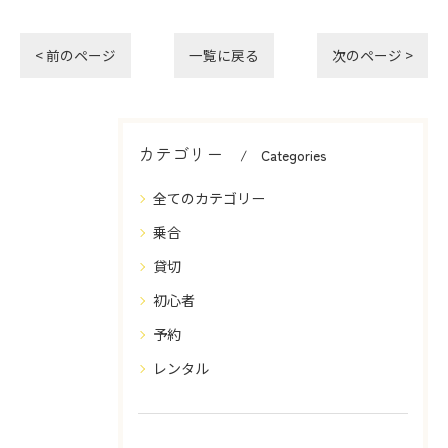
< 前のページ
一覧に戻る
次のページ >
カテゴリー
Categories
全てのカテゴリー
乗合
貸切
初心者
予約
レンタル