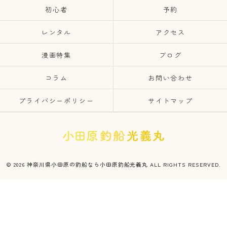
初心者
予約
レンタル
アクセス
漫画特集
ブログ
コラム
お問い合わせ
プライバシーポリシー
サイトマップ
© 2026 神奈川県小田原の釣船なら小田原釣船光義丸 ALL RIGHTS RESERVED.