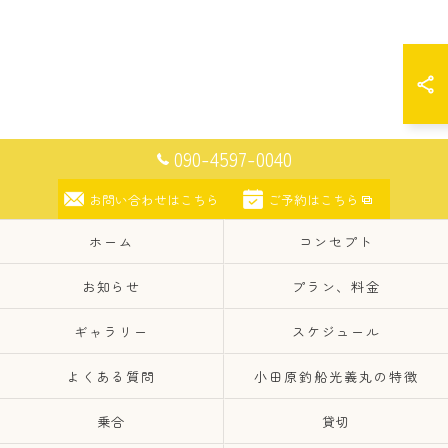
090-4597-0040
お問い合わせはこちら
ご予約はこちら
ホーム
コンセプト
お知らせ
プラン、料金
ギャラリー
スケジュール
よくある質問
小田原釣船光義丸の特徴
乗合
貸切