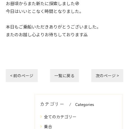
お昼頃からまた新たに探索しました🧭
今日はいいとこなく時間となりました。
本日もご乗船いただきありがとうございました。
またのお越し心よりお待ちしております🙇
< 前のページ
一覧に戻る
次のページ >
カテゴリー
Categories
全てのカテゴリー
乗合