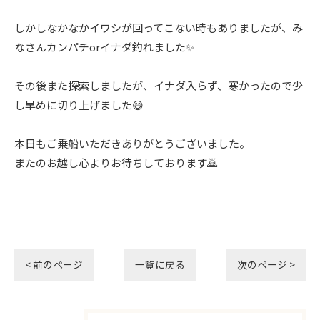
しかしなかなかイワシが回ってこない時もありましたが、み
なさんカンパチorイナダ釣れました✨
その後また探索しましたが、イナダ入らず、寒かったので少
し早めに切り上げました😅
本日もご乗船いただきありがとうございました。
またのお越し心よりお待ちしております🙇
< 前のページ
一覧に戻る
次のページ >