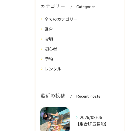
カテゴリー
Categories
全てのカテゴリー
乗合
貸切
初心者
予約
レンタル
最近の投稿
Recent Posts
2026/08/06
【乗合LT五目船】