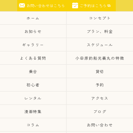
お問い合わせはこちら
ご予約はこちら
ホーム
コンセプト
お知らせ
プラン、料金
ギャラリー
スケジュール
よくある質問
小田原釣船光義丸の特徴
乗合
貸切
初心者
予約
レンタル
アクセス
漫画特集
ブログ
コラム
お問い合わせ