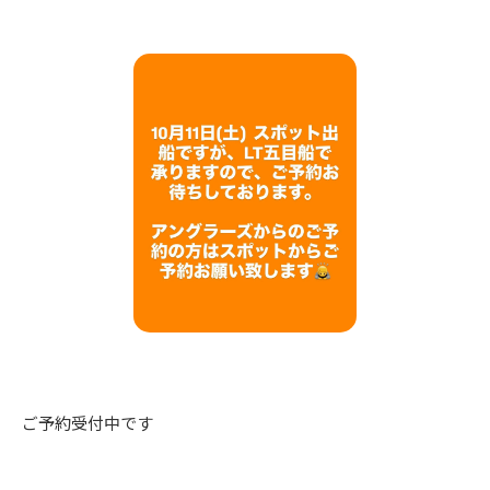
ご予約受付中です