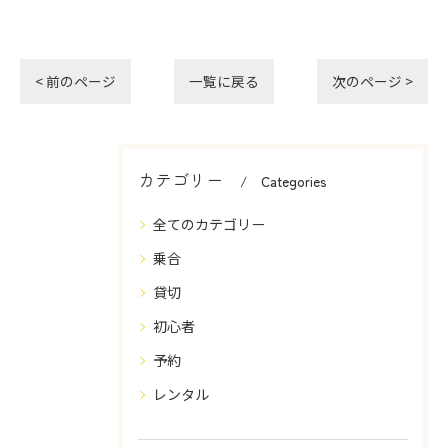
< 前のページ
一覧に戻る
次のページ >
カテゴリー
Categories
全てのカテゴリー
乗合
貸切
初心者
予約
レンタル