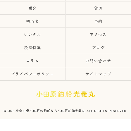
乗合
貸切
初心者
予約
レンタル
アクセス
漫画特集
ブログ
コラム
お問い合わせ
プライバシーポリシー
サイトマップ
© 2026 神奈川県小田原の釣船なら小田原釣船光義丸 ALL RIGHTS RESERVED.