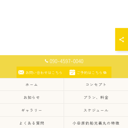
090-4597-0040
お問い合わせはこちら
ご予約はこちら
ホーム
コンセプト
お知らせ
プラン、料金
ギャラリー
スケジュール
よくある質問
小田原釣船光義丸の特徴