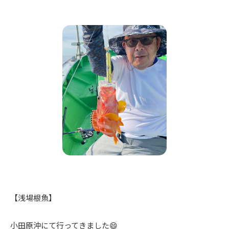
【浅場根魚】
小田原沖にて行ってきました😄