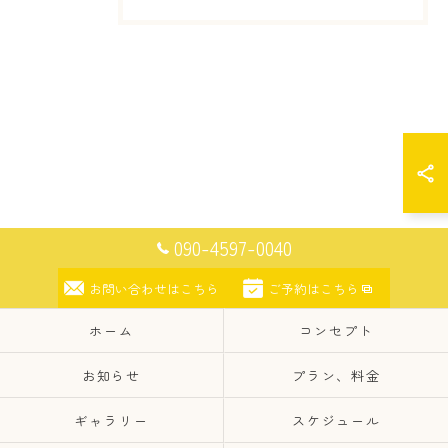
090-4597-0040
お問い合わせはこちら
ご予約はこちら
ホーム
コンセプト
お知らせ
プラン、料金
ギャラリー
スケジュール