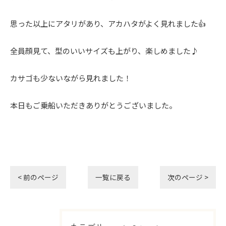
思った以上にアタリがあり、アカハタがよく見れました👍
全員顔見て、型のいいサイズも上がり、楽しめました♪
カサゴも少ないながら見れました！
本日もご乗船いただきありがとうございました。
< 前のページ
一覧に戻る
次のページ >