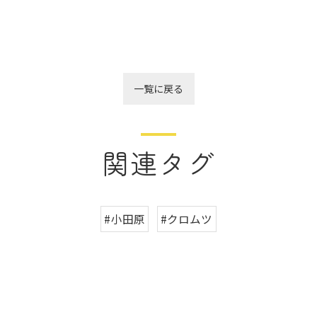
一覧に戻る
関連タグ
#小田原
#クロムツ