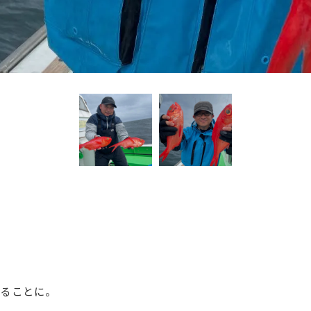
みることに。