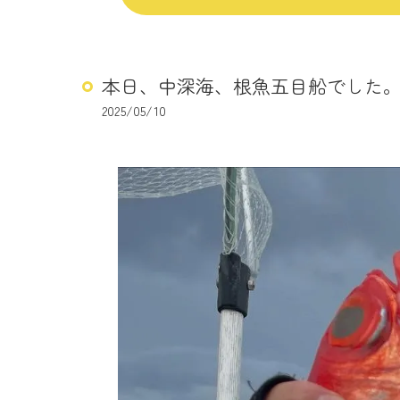
本日、中深海、根魚五目船でした
2025/05/10