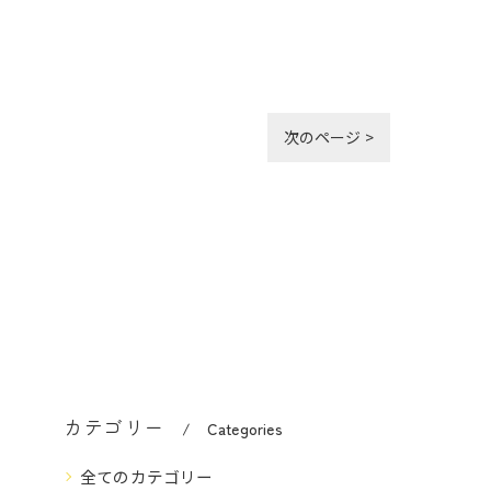
次のページ >
カテゴリー
Categories
全てのカテゴリー