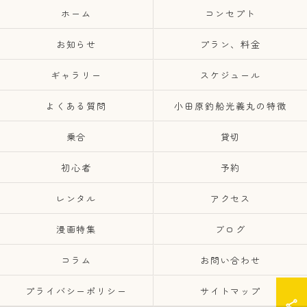
ホーム
コンセプト
お知らせ
プラン、料金
ギャラリー
スケジュール
よくある質問
小田原釣船光義丸の特徴
乗合
貸切
初心者
予約
レンタル
アクセス
漫画特集
ブログ
コラム
お問い合わせ
プライバシーポリシー
サイトマップ