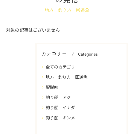
地方 釣り方 回遊魚
対象の記事はございません
カテゴリー
Categories
全てのカテゴリー
地方 釣り方 回遊魚
醍醐味
釣り船 アジ
釣り船 イナダ
釣り船 キンメ