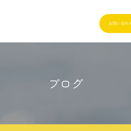
お問い合わ
ブログ