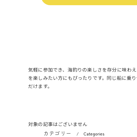
気軽に参加でき、海釣りの楽しさを存分に味わえ
を楽しみたい方にもぴったりです。同じ船に乗り
だけます。
対象の記事はございません
カテゴリー
Categories