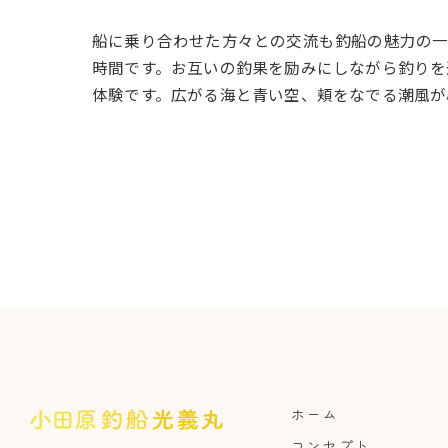
船に乗り合わせた方々との交流も釣船の魅力の
時間です。お互いの釣果を励みにしながら釣りを
体験です。広がる海と青い空、頬をなでる潮風が
ホーム
コンセプト