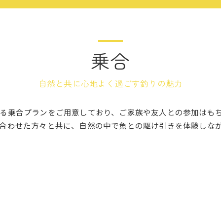
乗合
自然と共に心地よく過ごす釣りの魅力
る乗合プランをご用意しており、ご家族や友人との参加はも
合わせた方々と共に、自然の中で魚との駆け引きを体験しな